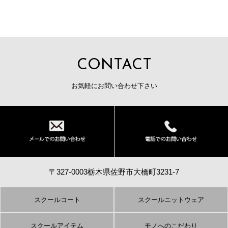
CONTACT
お気軽にお問い合わせ下さい
〒327-0003栃木県佐野市大橋町3231-7
スクールコート
スクールニットウェア
スクールアイテム
モノへのこだわり