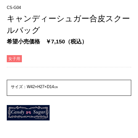
CS-G04
キャンディーシュガー合皮スクー
ルバッグ
希望小売価格 ￥7,150（税込）
女子用
サイズ：W42×H27×D14㎝