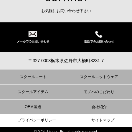
お気軽にお問い合わせ下さい
〒327-0003栃木県佐野市大橋町3231-7
スクールコート
スクールニットウェア
スクールアイテム
モノへのこだわり
OEM製造
会社紹介
プライバシーポリシー
サイトマップ
© YOUTH co., ltd. all rights reserved.