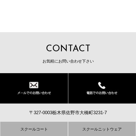
CONTACT
お気軽にお問い合わせ下さい
〒327-0003栃木県佐野市大橋町3231-7
スクールコート
スクールニットウェア